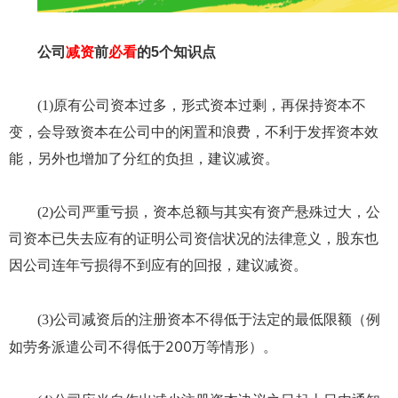
公司
减资
前
必看
的5个知识点
(1)原有公司资本过多，形式资本过剩，再保持资本不
变，会导致资本在公司中的闲置和浪费，不利于发挥资本效
能，另外也增加了分红的负担，建议减资。
(2)公司严重亏损，资本总额与其实有资产悬殊过大，公
司资本已失去应有的证明公司资信状况的法律意义，股东也
因公司连年亏损得不到应有的回报，建议减资。
公司减资后的注册资本不得低于法定的最低限额（例
(3)
如劳务派遣公司不得低于200万等情形）。