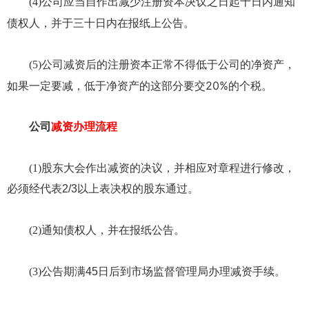
公司应当自作出减少注册资本决议之日起十日内通知
(4)
债权人，并于三十日内在报纸上公告。
公司减资后的注册资本正常不得低于公司的净资产，
(5)
如果一定要减，低于净资产的这部分要交20%的个税。
公司
减资办理流程
(1)
股东大会作出减资的决议，并相应对章程进行修改，
必须经代表2/3以上表决权的股东通过。
(2)
通知债权人，并在报纸公告。
(3)
公告期满45日后到市场监督管理局办理减资手续。