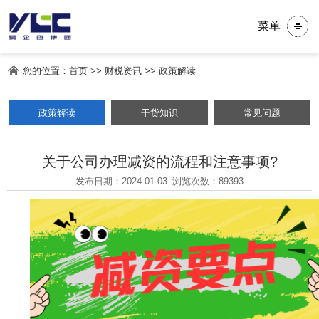
菜单
您的位置：
首页
>>
财税资讯
>>
政策解读
政策解读
干货知识
常见问题
关于公司办理减资的流程和注意事项?
发布日期：2024-01-03
浏览次数：
89393