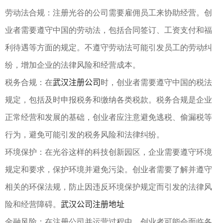
劳动法合规：注册光谷的公司需要雇佣员工来协助经营。创
业者需要遵守中国的劳动法，包括合同签订、工资支付和福
利待遇等方面的规定。不遵守劳动法可能引发员工的劳动纠
纷，增加企业的法律风险和经营成本。
武汉注册公司
税务合规：在
时，创业者需要遵守中国的税法
规定，包括及时申报税务和缴纳各类税款。税务合规是企业
正常经营和发展的基础，创业者应注意避免逃税、偷漏税等
行为，避免可能引发的税务风险和法律纠纷。
环境保护：在光谷这样的科技创新园区，企业需要遵守环境
规定和要求，保护环境并避免污染。创业者需要了解并遵守
相关的环保法规，防止因违反环境保护规定而引发的法律风
武汉公司注册地址
险和经营障碍。
金融风险：在注册公司并运营过程中，创业者可能会面临各