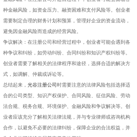
种金融风险，如资金压力、融资困难和支付风险等。创业者
需要制定合理的财务计划和预算，管理好企业的资金流动，
避免因金融风险而造成的经营风险。
争议解决：在注册公司和经营过程中，创业者可能会遇到各
种争议和纠纷，如劳动纠纷、合同纠纷和知识产权纠纷等。
创业者需要了解相关的法律程序和途径，选择合适的解决方
式，如调解、仲裁或诉讼等。
总结起来，
光谷注册公司
时需要注意的法律风险包括选择适
合的公司类型、知识产权保护、合同风险、征信风险、劳动
法合规、税务合规、环境保护、金融风险和争议解决等。创
业者应该充分了解相关法律法规，并与专业律师或咨询机构
合作，以避免不必要的法律纠纷，保障企业的合法权益，并