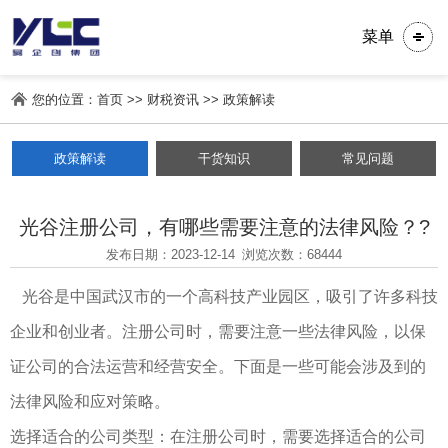
菜单
您的位置：
首页
>>
财税资讯
>>
政策解读
政策解读
干货知识
常见问题
光谷注册公司，有哪些需要注意的法律风险？?
发布日期：2023-12-14
浏览次数：
68444
光谷是中国武汉市的一个高科技产业园区，吸引了许多科技
企业和创业者。注册公司时，需要注意一些法律风险，以保
证公司的合法运营和经营安全。下面是一些可能会涉及到的
法律风险和应对策略。
选择适合的公司类型：在注册公司时，需要选择适合的公司