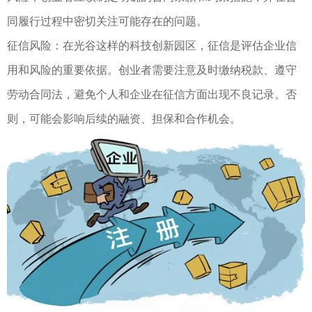
同履行过程中密切关注可能存在的问题。
征信风险：在光谷这样的科技创新园区，征信是评估企业信
用和风险的重要依据。创业者需要注意及时缴纳税款、遵守
劳动合同法，避免个人和企业在征信方面出现不良记录。否
则，可能会影响后续的融资、担保和合作机会。