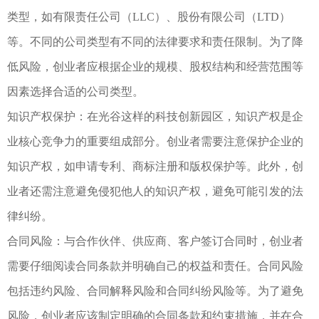
类型，如有限责任公司（LLC）、股份有限公司（LTD）
等。不同的公司类型有不同的法律要求和责任限制。为了降
低风险，创业者应根据企业的规模、股权结构和经营范围等
因素选择合适的公司类型。
知识产权保护：在光谷这样的科技创新园区，知识产权是企
业核心竞争力的重要组成部分。创业者需要注意保护企业的
知识产权，如申请专利、商标注册和版权保护等。此外，创
业者还需注意避免侵犯他人的知识产权，避免可能引发的法
律纠纷。
合同风险：与合作伙伴、供应商、客户签订合同时，创业者
需要仔细阅读合同条款并明确自己的权益和责任。合同风险
包括违约风险、合同解释风险和合同纠纷风险等。为了避免
风险，创业者应该制定明确的合同条款和约束措施，并在合