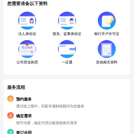
您需要准备以下资料
法人身份证
股东、监事身份证
银行开户许可证
公司营业执照
一证通
其他相关资料
服务流程
1
预约服务
通过线上预约，匹配专属财税顾问为您服务
2
确定需求
细节沟通，确定代理记账报税相关需求
3
签订合同