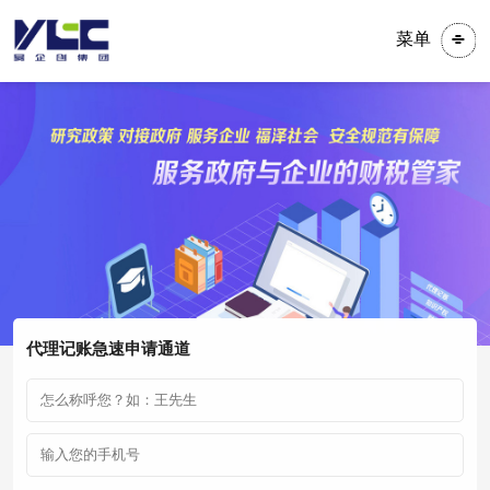
菜单
代理记账急速申请通道