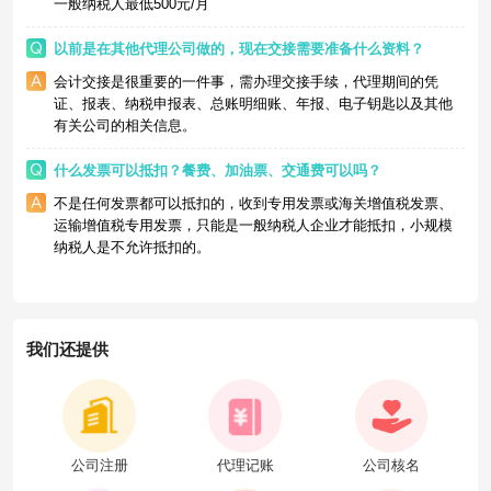
一般纳税人最低500元/月
以前是在其他代理公司做的，现在交接需要准备什么资料？
会计交接是很重要的一件事，需办理交接手续，代理期间的凭
证、报表、纳税申报表、总账明细账、年报、电子钥匙以及其他
有关公司的相关信息。
什么发票可以抵扣？餐费、加油票、交通费可以吗？
不是任何发票都可以抵扣的，收到专用发票或海关增值税发票、
运输增值税专用发票，只能是一般纳税人企业才能抵扣，小规模
纳税人是不允许抵扣的。
我们还提供
公司注册
代理记账
公司核名