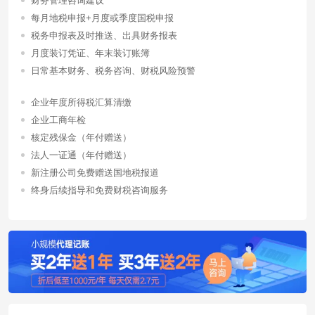
财务管理咨询建议
每月地税申报+月度或季度国税申报
税务申报表及时推送、出具财务报表
月度装订凭证、年末装订账簿
日常基本财务、税务咨询、财税风险预警
企业年度所得税汇算清缴
企业工商年检
核定残保金（年付赠送）
法人一证通（年付赠送）
新注册公司免费赠送国地税报道
终身后续指导和免费财税咨询服务