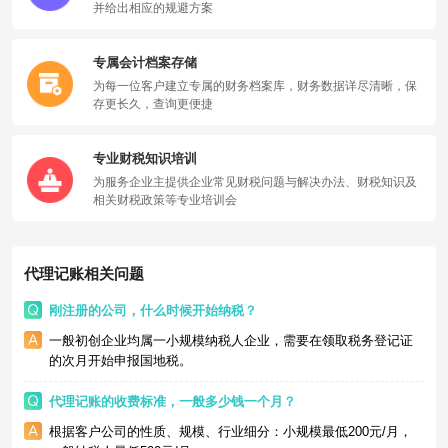
并给出相应的规避方案
专属会计档案存储
为每一位客户建立专属的财务档案库，财务数据详尽清晰，保
存更长久，查询更便捷
专业财税知识培训
为服务企业主提供企业常见财税问题与解决办法、财税知识及
相关财税政策等专业培训会
代理记账相关问题
刚注册的公司，什么时候开始纳税？
一般初创企业均属一小规模纳税人企业，需要在领取税务登记证
的次月开始申报国地税。
代理记账的收费标准，一般多少钱一个月？
根据客户公司的性质、规模、行业细分：小规模最低200元/月，