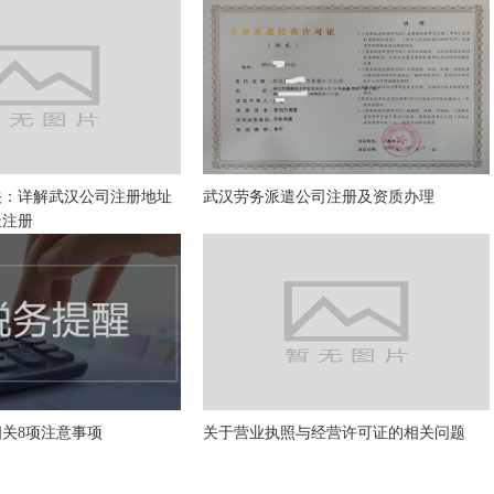
关：详解武汉公司注册地址
武汉劳务派遣公司注册及资质办理
址注册
关8项注意事项
关于营业执照与经营许可证的相关问题