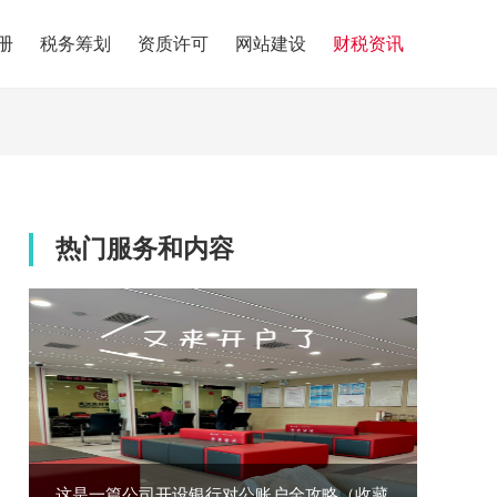
册
税务筹划
资质许可
网站建设
财税资讯
热门服务和内容
这是一篇公司开设银行对公账户全攻略（收藏