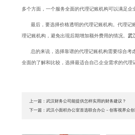
多个方面，一个服务全面的代理记账机构可以满足企
最后，要选择价格透明的代理记账机构。代理记
武
理记账机构，避免出现后期增加额外费用的情况。
总的来说，选择靠谱的代理记账机构需要综合考
全面的了解和比较，选择最适合自己企业需求的代理
上一篇：
武汉财务公司能提供怎样实用的财务建议？
下一篇：
武汉小面积办公室首选联合办公－创客视界众创