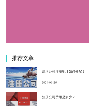
推荐文章
武汉公司注册地址如何分配？
2024-01-26
注册公司费用是多少？