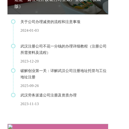
版）
关于公司办理减资的流程和注意事项
2024-01-03
武汉注册公司不花一分钱的办理详细教程（注册公司
所需资料及流程）
2023-12-20
破解创业第一关：详解武汉公司注册地址托管与工位
地址注册
2025-09-26
武汉劳务派遣公司注册及资质办理
2023-11-13