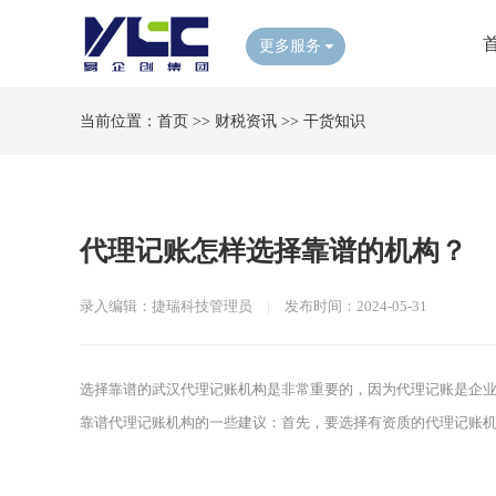
更多服务
当前位置：
首页
>>
财税资讯
>>
干货知识
代理记账怎样选择靠谱的机构？
录入编辑：捷瑞科技管理员
|
发布时间：2024-05-31
选择靠谱的武汉代理记账机构是非常重要的，因为代理记账是企
靠谱代理记账机构的一些建议：首先，要选择有资质的代理记账机构