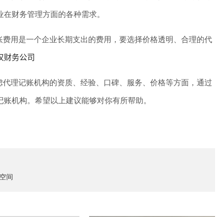
业在财务管理方面的各种需求。
账费用是一个企业长期支出的费用，要选择价格透明、合理的代
汉财务公司
虑代理记账机构的资质、经验、口碑、服务、价格等方面，通过
记账机构。希望以上建议能够对你有所帮助。
空间