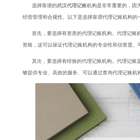
选择靠谱的
武汉代理记账
机构是非常重要的，因
经营管理和合规性。以下是选择靠谱代理记账机构的
首先，要选择有资质的代理记账机构。代理记账
资格，这可以保证代理记账机构的专业性和信誉度。
其次，要选择有经验的代理记账机构。代理记账
够提供专业、高效的服务。可以通过查询代理记账机