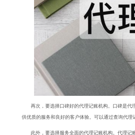
再次，要选择口碑好的代理记账机构。口碑是代
供优质的服务和良好的客户体验。可以通过查询代理
此外，要选择服务全面的代理记账机构。代理记