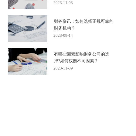
2023-11-03
财务资讯：如何选择正规可靠的
财务机构？
2023-09-14
有哪些因素影响财务公司的选
择?如何权衡不同因素？
2023-11-09