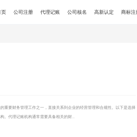
首页
公司注册
代理记账
公司核名
高新认定
商标注
业的重要财务管理工作之一，直接关系到企业的经营管理和合规性。以下是选择
。代理记账机构通常需要具备相关的财...