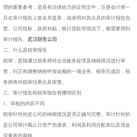
理的重要参考，是具有法律效力的证明文件，注册会计师一
旦在审计报告上签名并盖章，就表明对其出具的审计报告负
责。公司投标，政府补贴，银行贷款等情况下，都需要用到
武汉财务公司
审计报告。
二、什么是税审报告
税审，是指通过税务师对企业账务处理及纳税情况进行审
查，纠正和调整纳税申报金额的一项业务。税审完成后，税
务师将对税审结果出具审查。
三、审计报告和税审报告有哪些区别
1、审核的内容不同
税审针对的是公司的纳税情况是否正确与完整。审计针对的
是公司审计截止日资产负债表，利润及利润分配表以及现金
流量表的审核。