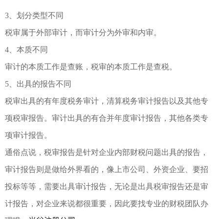
3、划分类型不同
税审属于外部审计，而审计分为外审和内审。
4、本质不同
审计的本质工作是查账，税审的本质工作是查税。
5、出具的报告不同
税审出具的有年度税务审计，清算税务审计报告以及其他专
项税审报告。审计出具的有合并年度审计报告，其他各类专
项审计报告。
通俗点说，税审报告是针对企业内部财税问题出具的报告，
审计报告则是做给外界看的，像上市公司、外资企业、要招
投标等等，需要出具审计报告，无论是出具税审报告还是审
计报告，对企业来说都很重要，因此要找专业的财税团队办