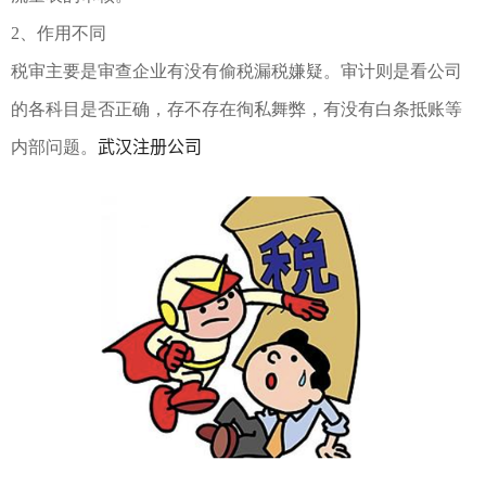
2、作用不同
税审主要是审查企业有没有偷税漏税嫌疑。审计则是看公司
的各科目是否正确，存不存在徇私舞弊，有没有白条抵账等
武汉注册公司
内部问题。