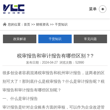
菜单
您的位置：
首页
>>
财税资讯
>>
干货知识
政策解读
干货知识
常见问题
税审报告和审计报告有哪些区别？?
发布日期：2024-04-27
浏览次数：
52890
很多创业者容易混淆税审报告和杭州审计报告，这两者的区
别可大了！那到底什么是税审报告？什么是审计报告呢？税
审报告和审计报告有哪些区别呢？
一、什么是审计报告
审计报告是针对企业账务方面的审核，可以作为企业改进管