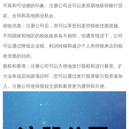
可靠和可信赖的印象。注册公司还可以更容易地获得银行贷
款、合同和其他商业机会。
税收优惠：注册公司后，您可以享受到某些税收优惠措施。
不同国家和地区的税收政策各不相同，但通常情况下，公司
可以通过降低企业税、利润转移和减少个人所得税来达到税
收优惠的目的。
股权和募资：注册公司可以方便地发行股权和进行募资。扩
大业务或启动新项目时，您可以通过发行股票吸引投资者加
入。注册公司使得股权交易和募资更为透明和方便。