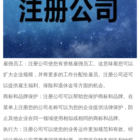
雇佣员工：注册公司使您有资格雇佣员工。这意味着您可以
扩大企业规模，并将更多的工作分配给雇员。注册公司还可
以提供雇主福利、保险和退休金等方面的机会。
商标和品牌保护：注册公司可以帮助您保护商标和品牌。在
菜单上注册您的公司名称可以为您的企业提供法律保护，防
止其他企业在同一领域使用相似或相同的商标和品牌。
执行力：注册公司可以使您的业务运作更加规范和有效。经