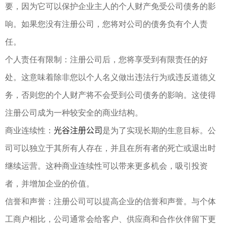
要，因为它可以保护企业主人的个人财产免受公司债务的影
响。如果您没有注册公司，您将对公司的债务负有个人责
任。
个人责任有限制：注册公司后，您将享受到有限责任的好
处。这意味着除非您以个人名义做出违法行为或违反道德义
务，否则您的个人财产将不会受到公司债务的影响。这使得
注册公司成为一种较安全的商业结构。
光谷注册公司
商业连续性：
是为了实现长期的生意目标。公
司可以独立于其所有人存在，并且在所有者的死亡或退出时
继续运营。这种商业连续性可以带来更多机会，吸引投资
者，并增加企业的价值。
信誉和声誉：注册公司可以提高企业的信誉和声誉。与个体
工商户相比，公司通常会给客户、供应商和合作伙伴留下更