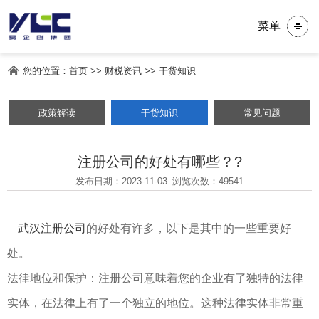
菜单
您的位置：
首页
>>
财税资讯
>>
干货知识
政策解读
干货知识
常见问题
注册公司的好处有哪些？?
发布日期：2023-11-03
浏览次数：
49541
武汉注册公司
的好处有许多，以下是其中的一些重要好
处。
法律地位和保护：注册公司意味着您的企业有了独特的法律
实体，在法律上有了一个独立的地位。这种法律实体非常重