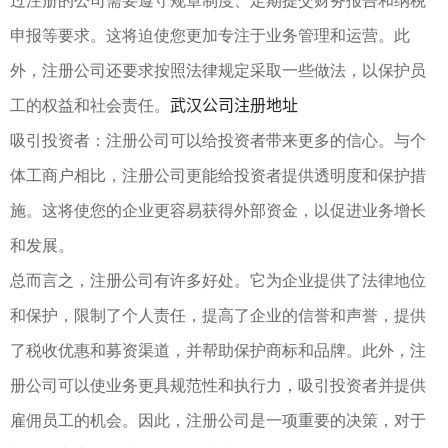
过注册的公司需要遵守规章制度、定期提交财务报告和纳税
申报等要求。这将迫使您更加专注于业务管理和运营。此
外，注册公司还要求按照法律规定采取一些做法，以保护员
武汉公司注册地址
工的权益和社会责任。
吸引投资者：注册公司可以给投资者带来更多的信心。与个
体工商户相比，注册公司更能给投资者提供透明度和保护措
施。这将使您的企业更容易获得外部资金，以促进业务增长
和发展。
总而言之，注册公司有许多好处。它为企业提供了法律地位
和保护，限制了个人责任，提高了企业的信誉和声誉，提供
了税收优惠和募资渠道，并帮助保护商标和品牌。此外，注
册公司可以使业务更具规范性和执行力，吸引投资者并提供
雇佣员工的机会。因此，注册公司是一项重要的决策，对于